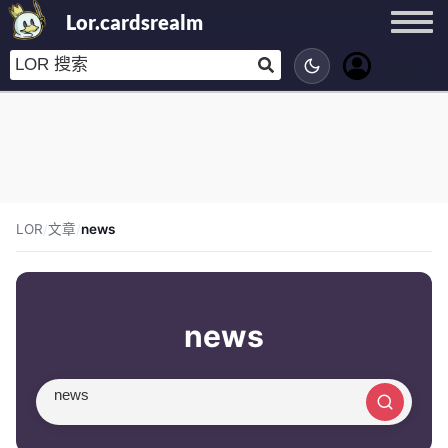
Lor.cardsrealm
LOR
/
文章
/
news
news
搜索文章