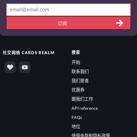
订阅
搜索
社交网络
CARDS REALM
开始
联系我们
我们是谁
优惠券
跟我们工作
API reference
FAQs
地位
使用条款和隐私政策