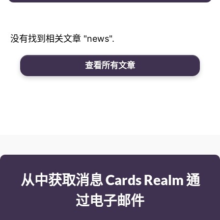
没有找到相关文章 "news".
查看所有文章
从中获取消息 Cards Realm 通
过电子邮件